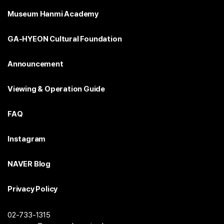
Museum Hanmi Academy
GA-HYEON Cultural Foundation
Announcement
Viewing & Operation Guide
FAQ
Instagram
NAVER Blog
Privacy Policy
02-733-1315