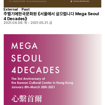
External
Past
주벨기에한국문화원 《서울에서 살으렵니다 Mega Seoul
4 Decades》
2021.04.08. 목 ~ 2021.05.21. 금