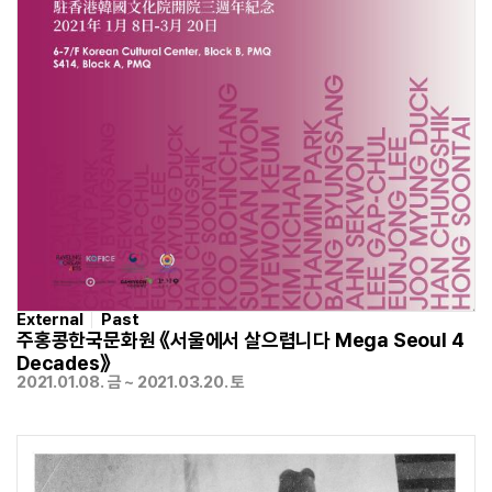
External
Past
주홍콩한국문화원 《서울에서 살으렵니다 Mega Seoul 4
Decades》
2021.01.08. 금 ~ 2021.03.20. 토