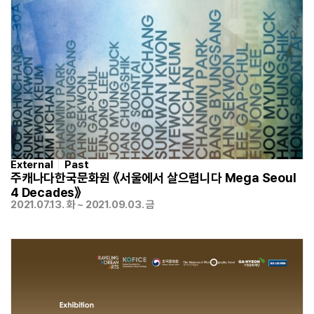
External
Past
주캐나다한국문화원 《서울에서 살으렵니다 Mega Seoul
4 Decades》
2021.07.13. 화 ~ 2021.09.03. 금