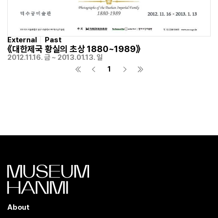
External
Past
《대한제국 황실의 초상 1880~1989》
2012.11.16. 금 ~ 2013.01.13. 일
1
About