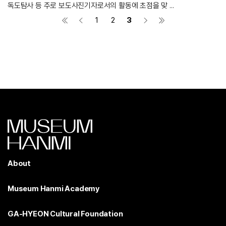
독도탐사 등 주로 보도사진기자로서의 활동에 초점을 맞 ...
1
2
3
About
Museum Hanmi Academy
GA-HYEON Cultural Foundation