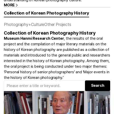
MORE
Collection of Korean Photography History
Photography+Culture
Other Projects
Collection of Korean Photography History
Museum Hanmi Research Center
, the results of the oral
project and the compilation of major literary materials on the
history of Korean photography are published as a collection of
materials and introduced to the general public and researchers
interested in the history of Korean photography. Among them,
the oral project is being conducted under two major themes:
‘Personal history of senior photographers’ and ‘Major events in
the history of Korean photography.’