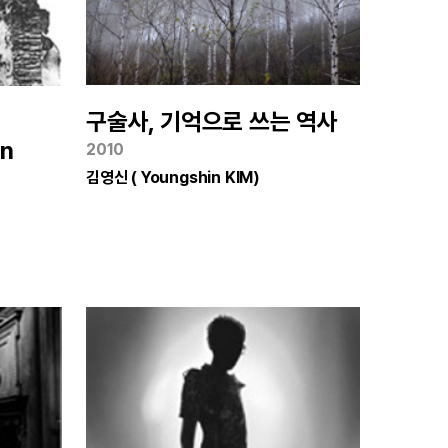
구술사, 기억으로 쓰는 역사
an
2010
김영신 ( Youngshin KIM)