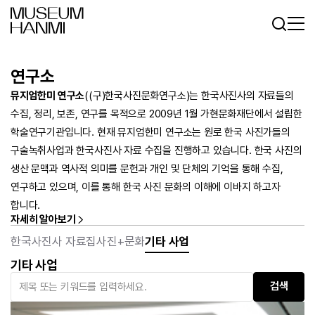
로그인
회원가입
KR
EN
연구소
뮤지엄한미 연구소
((구)한국사진문화연구소)는 한국사진사의 자료들의
수집, 정리, 보존, 연구를 목적으로 2009년 1월 가현문화재단에서 설립한
학술연구기관입니다. 현재 뮤지엄한미 연구소는 원로 한국 사진가들의
구술녹취사업과 한국사진사 자료 수집을 진행하고 있습니다. 한국 사진의
생산 문맥과 역사적 의미를 문헌과 개인 및 단체의 기억을 통해 수집,
연구하고 있으며, 이를 통해 한국 사진 문화의 이해에 이바지 하고자
합니다.
자세히 알아보기
한국사진사 자료집
사진+문화
기타 사업
기타 사업