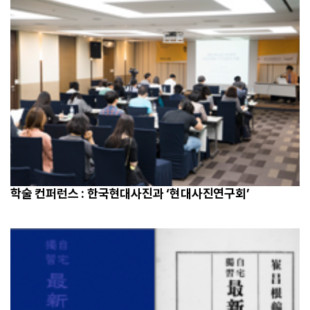
학술 컨퍼런스 : 한국현대사진과 ‘현대사진연구회’